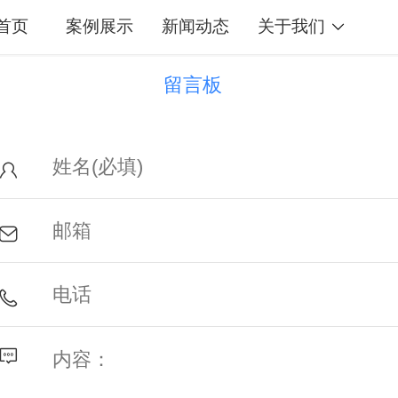
首页
案例展示
新闻动态
关于我们
留言板